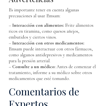
Es importante tener en cuenta algunas
precauciones al usar Emsam:
–
Interacción con alimentos:
Evite alimentos
ricos en tiramina, como quesos añejos,
embutidos y ciertos vinos.
–
Interacción con otros medicamentos:
Emsam puede interactuar con otros fármacos,
como algunos antidepresivos y medicamentos
para la presión arterial.
–
Consulte a un médico:
Antes de comenzar el
tratamiento, informe a su médico sobre otros
medicamentos que esté tomando.
Comentarios de
Expertos