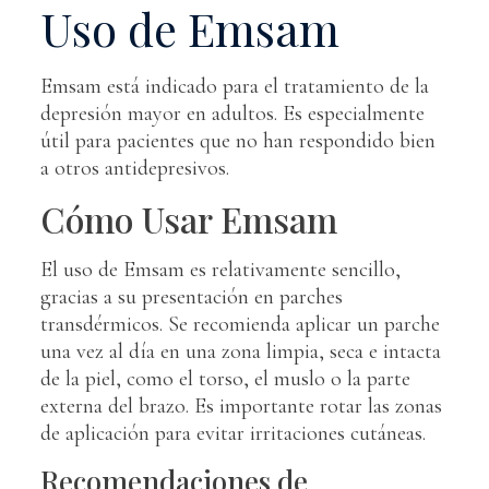
Uso de Emsam
Emsam está indicado para el tratamiento de la
depresión mayor en adultos. Es especialmente
útil para pacientes que no han respondido bien
a otros antidepresivos.
Cómo Usar Emsam
El uso de Emsam es relativamente sencillo,
gracias a su presentación en parches
transdérmicos. Se recomienda aplicar un parche
una vez al día en una zona limpia, seca e intacta
de la piel, como el torso, el muslo o la parte
externa del brazo. Es importante rotar las zonas
de aplicación para evitar irritaciones cutáneas.
Recomendaciones de