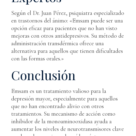
Según el Dr. Juan Pérez, psiquiatra especializado
en trastornos del ánimo: «Emsam puede ser una
opción eficaz para pacientes que no han visto
mejoras con otros antidepresivos. Su método de
administración transdérmica ofrece una
alternativa para aquellos que tienen dificultades
con las formas orales.»
Conclusión
Emsam es un tratamiento valioso para la
depresión mayor, especialmente para aquellos
que no han encontrado alivio con otros
tratamientos. Su mecanismo de acción como
inhibidor de la monoaminooxidasa ayuda a
aumentar los niveles de neurotransmisores clave