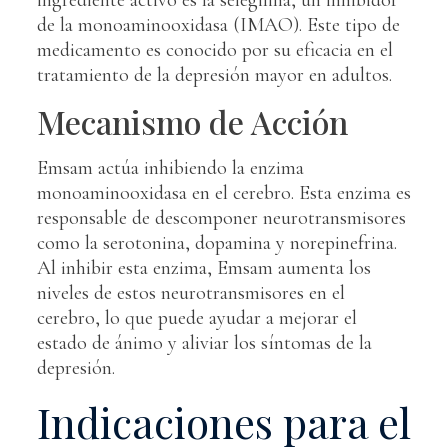
de la monoaminooxidasa (IMAO). Este tipo de
medicamento es conocido por su eficacia en el
tratamiento de la depresión mayor en adultos.
Mecanismo de Acción
Emsam actúa inhibiendo la enzima
monoaminooxidasa en el cerebro. Esta enzima es
responsable de descomponer neurotransmisores
como la serotonina, dopamina y norepinefrina.
Al inhibir esta enzima, Emsam aumenta los
niveles de estos neurotransmisores en el
cerebro, lo que puede ayudar a mejorar el
estado de ánimo y aliviar los síntomas de la
depresión.
Indicaciones para el