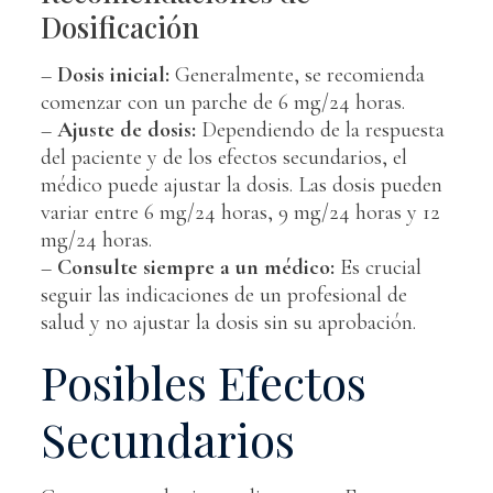
Dosificación
–
Dosis inicial:
Generalmente, se recomienda
comenzar con un parche de 6 mg/24 horas.
–
Ajuste de dosis:
Dependiendo de la respuesta
del paciente y de los efectos secundarios, el
médico puede ajustar la dosis. Las dosis pueden
variar entre 6 mg/24 horas, 9 mg/24 horas y 12
mg/24 horas.
–
Consulte siempre a un médico:
Es crucial
seguir las indicaciones de un profesional de
salud y no ajustar la dosis sin su aprobación.
Posibles Efectos
Secundarios