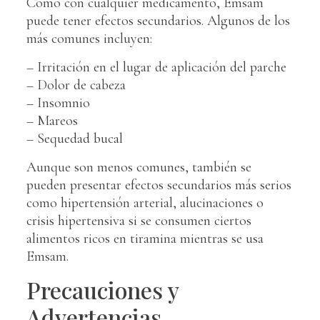
Como con cualquier medicamento, Emsam
puede tener efectos secundarios. Algunos de los
más comunes incluyen:
– Irritación en el lugar de aplicación del parche
– Dolor de cabeza
– Insomnio
– Mareos
– Sequedad bucal
Aunque son menos comunes, también se
pueden presentar efectos secundarios más serios
como hipertensión arterial, alucinaciones o
crisis hipertensiva si se consumen ciertos
alimentos ricos en tiramina mientras se usa
Emsam.
Precauciones y
Advertencias