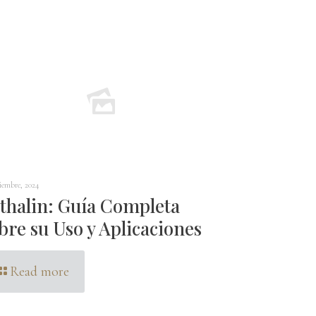
iembre, 2024
thalin: Guía Completa
bre su Uso y Aplicaciones
Read more