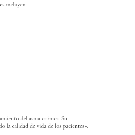
es incluyen:
amiento del asma crónica. Su
 la calidad de vida de los pacientes».