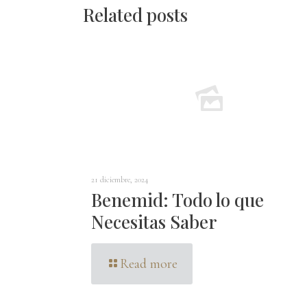
Related posts
21 diciembre, 2024
Benemid: Todo lo que
Necesitas Saber
Read more